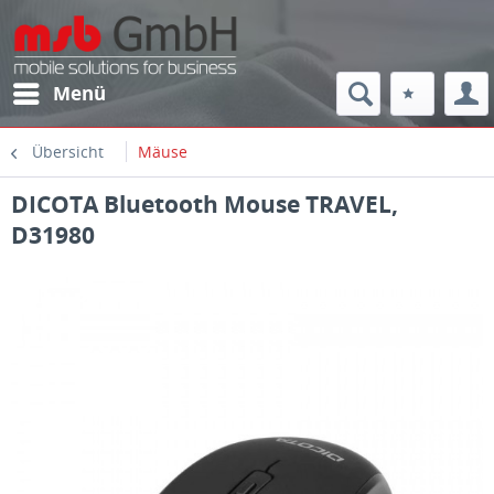
Menü
Übersicht
Mäuse
DICOTA Bluetooth Mouse TRAVEL,
D31980