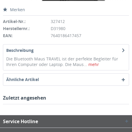
Merken
Artikel-Nr.:
327412
Herstellernr.:
D31980
EAN:
7640186417457
Beschreibung
Die Bluetooth Maus TRAVEL ist der perfekte Begleiter für
Ihren Computer oder Laptop. Die Maus...
mehr
Ähnliche Artikel
Zuletzt angesehen
Service Hotline