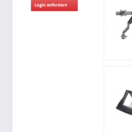
Login anfordern