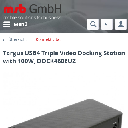
Menü
Übersicht
Konnektivität
Targus USB4 Triple Video Docking Station
with 100W, DOCK460EUZ