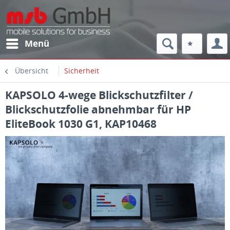
Menü
Übersicht
Sicherheit
KAPSOLO 4-wege Blickschutzfilter /
Blickschutzfolie abnehmbar für HP
EliteBook 1030 G1, KAP10468