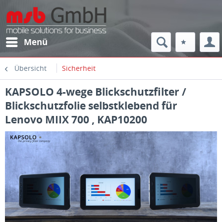
Menü
Übersicht
Sicherheit
KAPSOLO 4-wege Blickschutzfilter /
Blickschutzfolie selbstklebend für
Lenovo MIIX 700 , KAP10200