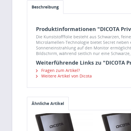
Beschreibung
Produktinformationen "DICOTA Privac
Die Kunststofffolie besteht aus Schwarzen, fei
Microlamellen-Technologie bietet Secret neben
Sonneneinstrahlung auf den Monitor ermöglicht.
Bildschirm, während seitlich nur eine Schwarze,
Weiterführende Links zu "DICOTA Pri
Fragen zum Artikel?
Weitere Artikel von Dicota
Ähnliche Artikel