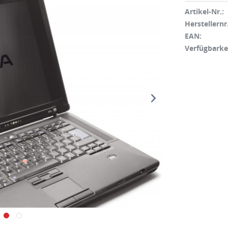
Artikel-Nr.:
Herstellernr.
EAN:
Verfügbarke