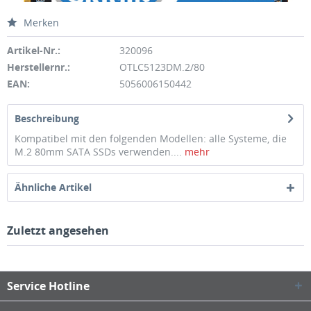
Merken
Artikel-Nr.:
320096
Herstellernr.:
OTLC5123DM.2/80
EAN:
5056006150442
Beschreibung
Kompatibel mit den folgenden Modellen: alle Systeme, die
M.2 80mm SATA SSDs verwenden....
mehr
Ähnliche Artikel
Zuletzt angesehen
Service Hotline