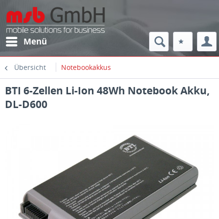
Menü
Übersicht
Notebookakkus
BTI 6-Zellen Li-Ion 48Wh Notebook Akku,
DL-D600