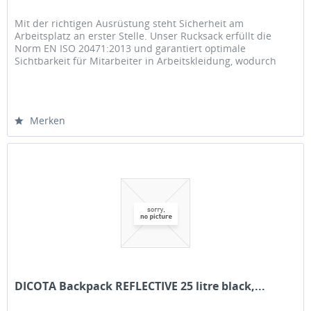
Mit der richtigen Ausrüstung steht Sicherheit am
Arbeitsplatz an erster Stelle. Unser Rucksack erfüllt die
Norm EN ISO 20471:2013 und garantiert optimale
Sichtbarkeit für Mitarbeiter in Arbeitskleidung, wodurch
Unfälle vermieden werden...
Merken
DICOTA Backpack REFLECTIVE 25 litre black,...