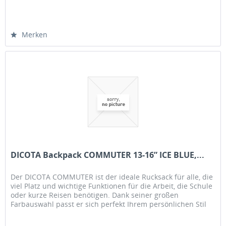
Dieser Rucksack...
Merken
DICOTA Backpack COMMUTER 13-16” ICE BLUE,...
Der DICOTA COMMUTER ist der ideale Rucksack für alle, die
viel Platz und wichtige Funktionen für die Arbeit, die Schule
oder kurze Reisen benötigen. Dank seiner großen
Farbauswahl passt er sich perfekt Ihrem persönlichen Stil
an. Der...