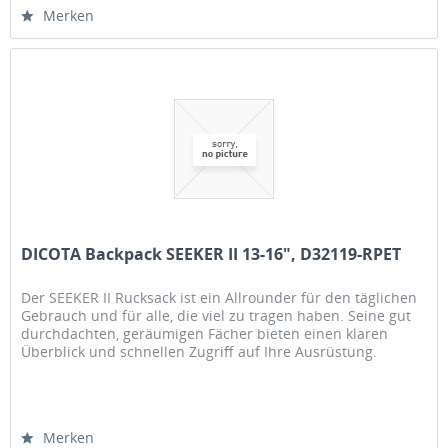
Merken
DICOTA Backpack SEEKER II 13-16", D32119-RPET
Der SEEKER II Rucksack ist ein Allrounder für den täglichen
Gebrauch und für alle, die viel zu tragen haben. Seine gut
durchdachten, geräumigen Fächer bieten einen klaren
Überblick und schnellen Zugriff auf Ihre Ausrüstung.
Integrierte...
Merken