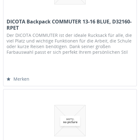
DICOTA Backpack COMMUTER 13-16 BLUE, D32160-
RPET
Der DICOTA COMMUTER ist der ideale Rucksack für alle, die
viel Platz und wichtige Funktionen für die Arbeit, die Schule
oder kurze Reisen benötigen. Dank seiner großen
Farbauswahl passt er sich perfekt Ihrem persönlichen Stil
an. Der...
Merken