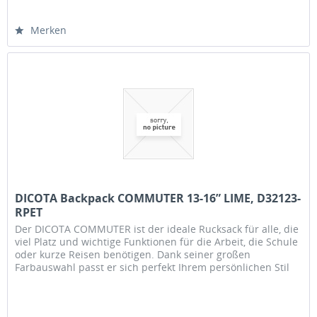
Merken
DICOTA Backpack COMMUTER 13-16” LIME, D32123-
RPET
Der DICOTA COMMUTER ist der ideale Rucksack für alle, die
viel Platz und wichtige Funktionen für die Arbeit, die Schule
oder kurze Reisen benötigen. Dank seiner großen
Farbauswahl passt er sich perfekt Ihrem persönlichen Stil
an. Der...