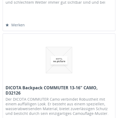
und schlechtem Wetter immer gut sichtbar sind und bei
Lichteinfall...
Merken
DICOTA Backpack COMMUTER 13-16" CAMO,
D32126
Der DICOTA COMMUTER Camo verbindet Robustheit mit
einem auffälligen Look. Er besteht aus einem speziellen,
wasserabweisenden Material, bietet zuverlässigen Schutz
und besticht durch sein einzigartiges Camouflage-Muster.