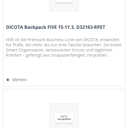
DICOTA Backpack FIVE 15-17.3, D32163-RPET
FIVE ist die Premium-Business-Linie von DICOTA, entwickelt
für Profis, die mehr als nur eine Tasche brauchen. Sie bietet
Smart Organisation, verbesserten Schutz und täglichen
Komfort – gefertigt aus strapazierfähigen, recycelten...
Merken