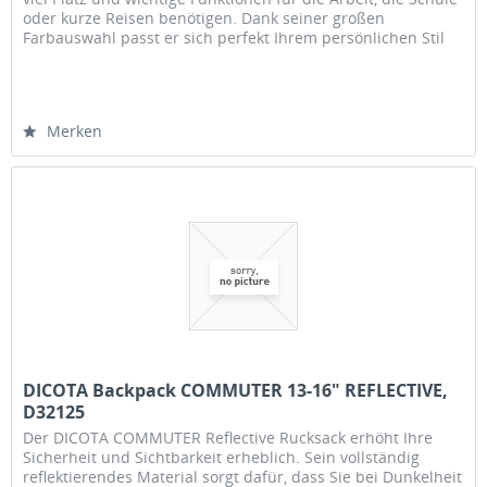
oder kurze Reisen benötigen. Dank seiner großen
Farbauswahl passt er sich perfekt Ihrem persönlichen Stil
an. Der...
Merken
DICOTA Backpack COMMUTER 13-16" REFLECTIVE,
D32125
Der DICOTA COMMUTER Reflective Rucksack erhöht Ihre
Sicherheit und Sichtbarkeit erheblich. Sein vollständig
reflektierendes Material sorgt dafür, dass Sie bei Dunkelheit