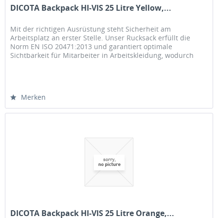
DICOTA Backpack HI-VIS 25 Litre Yellow,...
Mit der richtigen Ausrüstung steht Sicherheit am
Arbeitsplatz an erster Stelle. Unser Rucksack erfüllt die
Norm EN ISO 20471:2013 und garantiert optimale
Sichtbarkeit für Mitarbeiter in Arbeitskleidung, wodurch
Unfälle vermieden werden...
Merken
DICOTA Backpack HI-VIS 25 Litre Orange,...