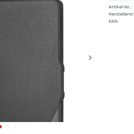
Artikel-Nr.:
Herstellernr.
EAN: