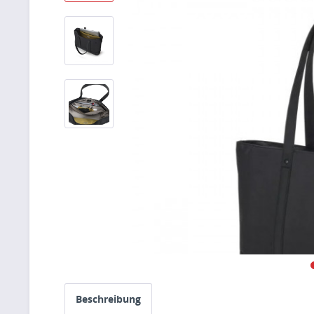
Beschreibung