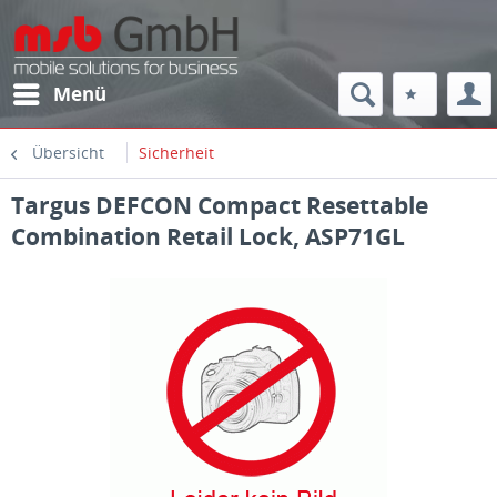
Menü
Übersicht
Sicherheit
Targus DEFCON Compact Resettable
Combination Retail Lock, ASP71GL