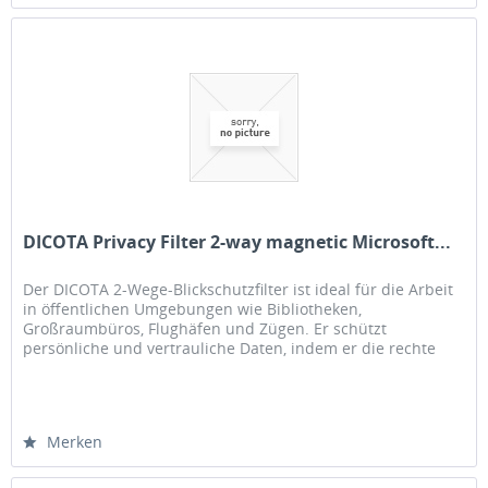
DICOTA Privacy Filter 2-way magnetic Microsoft...
Der DICOTA 2-Wege-Blickschutzfilter ist ideal für die Arbeit
in öffentlichen Umgebungen wie Bibliotheken,
Großraumbüros, Flughäfen und Zügen. Er schützt
persönliche und vertrauliche Daten, indem er die rechte
und linke Seite des...
Merken