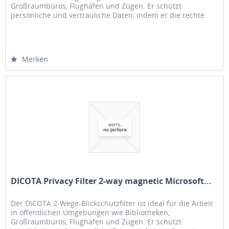
Großraumbüros, Flughäfen und Zügen. Er schützt
persönliche und vertrauliche Daten, indem er die rechte
und linke Seite des...
Merken
DICOTA Privacy Filter 2-way magnetic Microsoft...
Der DICOTA 2-Wege-Blickschutzfilter ist ideal für die Arbeit
in öffentlichen Umgebungen wie Bibliotheken,
Großraumbüros, Flughäfen und Zügen. Er schützt