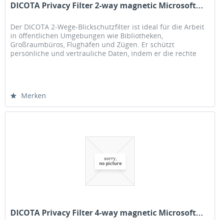
DICOTA Privacy Filter 2-way magnetic Microsoft...
Der DICOTA 2-Wege-Blickschutzfilter ist ideal für die Arbeit
in öffentlichen Umgebungen wie Bibliotheken,
Großraumbüros, Flughäfen und Zügen. Er schützt
persönliche und vertrauliche Daten, indem er die rechte
und linke Seite des...
Merken
DICOTA Privacy Filter 4-way magnetic Microsoft...