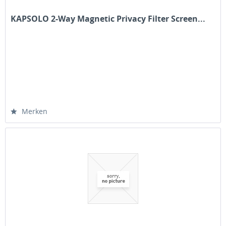
KAPSOLO 2-Way Magnetic Privacy Filter Screen...
Merken