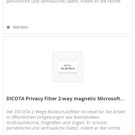
persönliche und vertrauliche Daten, indem er die rechte
und linke Seite des...
Merken
DICOTA Privacy Filter 2-way magnetic Microsoft...
Der DICOTA 2-Wege-Blickschutzfilter ist ideal für die Arbeit
in öffentlichen Umgebungen wie Bibliotheken,
Großraumbüros, Flughäfen und Zügen. Er schützt
persönliche und vertrauliche Daten, indem er die rechte
und linke Seite des...