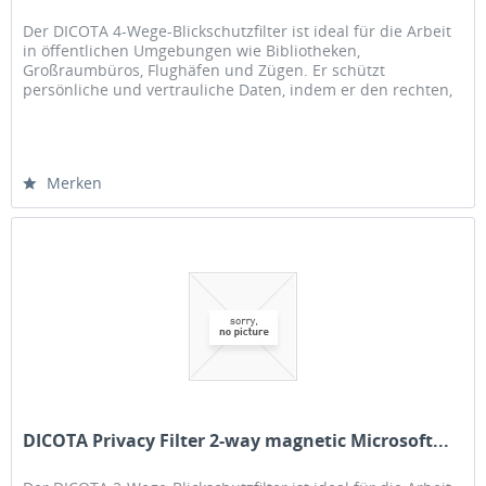
Der DICOTA 4-Wege-Blickschutzfilter ist ideal für die Arbeit
in öffentlichen Umgebungen wie Bibliotheken,
Großraumbüros, Flughäfen und Zügen. Er schützt
persönliche und vertrauliche Daten, indem er den rechten,
linken, oberen und unteren...
Merken
DICOTA Privacy Filter 2-way magnetic Microsoft...