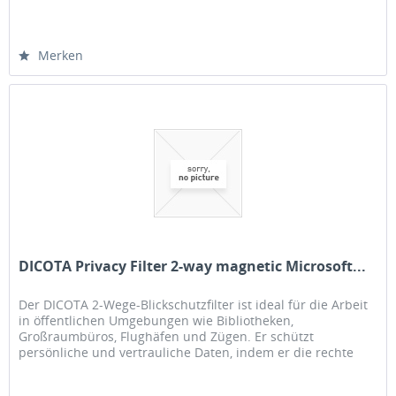
Merken
DICOTA Privacy Filter 2-way magnetic Microsoft...
Der DICOTA 2-Wege-Blickschutzfilter ist ideal für die Arbeit
in öffentlichen Umgebungen wie Bibliotheken,
Großraumbüros, Flughäfen und Zügen. Er schützt
persönliche und vertrauliche Daten, indem er die rechte
und linke Seite des...