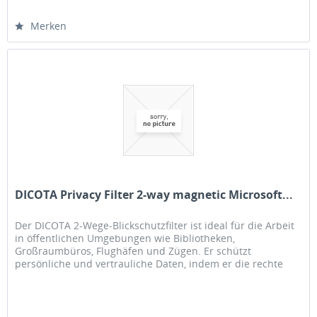
Merken
DICOTA Privacy Filter 2-way magnetic Microsoft...
Der DICOTA 2-Wege-Blickschutzfilter ist ideal für die Arbeit
in öffentlichen Umgebungen wie Bibliotheken,
Großraumbüros, Flughäfen und Zügen. Er schützt
persönliche und vertrauliche Daten, indem er die rechte
und linke Seite des...