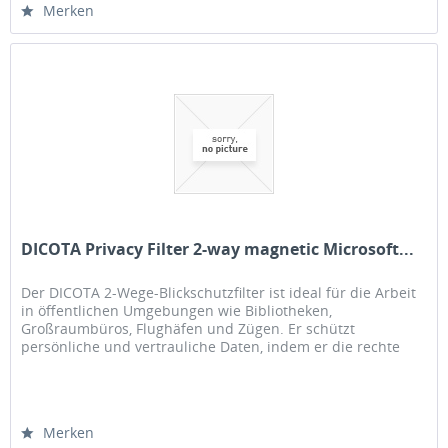
Merken
DICOTA Privacy Filter 2-way magnetic Microsoft...
Der DICOTA 2-Wege-Blickschutzfilter ist ideal für die Arbeit
in öffentlichen Umgebungen wie Bibliotheken,
Großraumbüros, Flughäfen und Zügen. Er schützt
persönliche und vertrauliche Daten, indem er die rechte
und linke Seite des...
Merken