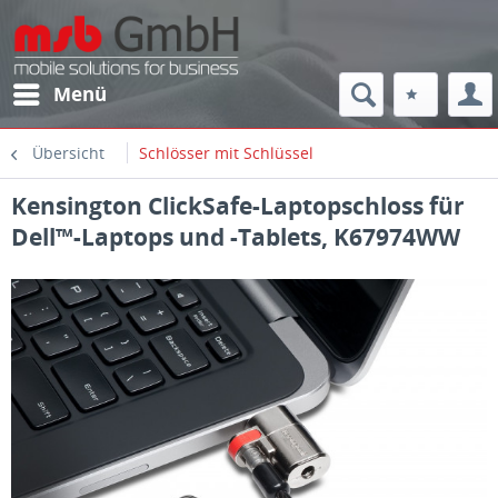
Menü
Übersicht
Schlösser mit Schlüssel
Kensington ClickSafe-Laptopschloss für
Dell™-Laptops und -Tablets, K67974WW