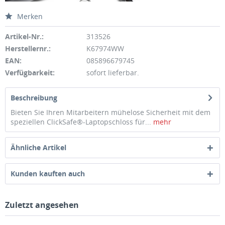
Merken
Artikel-Nr.:
313526
Herstellernr.:
K67974WW
EAN:
085896679745
Verfügbarkeit:
sofort lieferbar.
Beschreibung
Bieten Sie Ihren Mitarbeitern mühelose Sicherheit mit dem
speziellen ClickSafe®-Laptopschloss für...
mehr
Ähnliche Artikel
Kunden kauften auch
Zuletzt angesehen