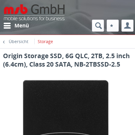
Menü
Übersicht
Storage
Origin Storage SSD, 6G QLC, 2TB, 2.5 inch
(6.4cm), Class 20 SATA, NB-2TBSSD-2.5