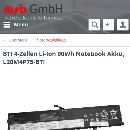
Menü
Übersicht
Notebookakkus
BTI 4-Zellen Li-Ion 90Wh Notebook Akku,
L20M4P75-BTI