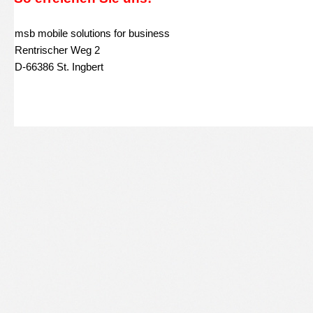
msb mobile solutions for business
Rentrischer Weg 2
D-66386 St. Ingbert