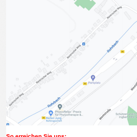
So erreichen Sie uns: